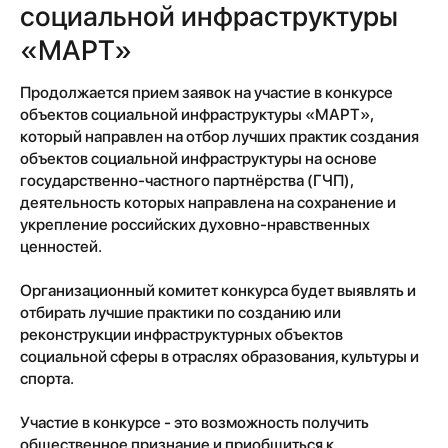
социальной инфраструктуры
«МАРТ»
Продолжается прием заявок на участие в конкурсе
объектов социальной инфраструктуры «МАРТ»,
который направлен на отбор лучших практик создания
объектов социальной инфраструктуры на основе
государственно-частного партнёрства (ГЧП),
деятельность которых направлена на сохранение и
укрепление российских духовно-нравственных
ценностей.
Организационный комитет конкурса будет выявлять и
отбирать лучшие практики по созданию или
реконструкции инфраструктурных объектов
социальной сферы в отраслях образования, культуры и
спорта.
Участие в конкурсе - это возможность получить
общественное признание и приобщиться к