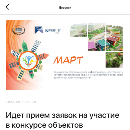
Новости
2024-09-19 16:39
Идет прием заявок на участие
в конкурсе объектов