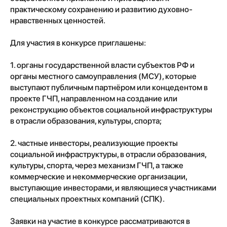
практическому сохранению и развитию духовно-
нравственных ценностей.
Для участия в конкурсе приглашены:
1. органы государственной власти субъектов РФ и
органы местного самоуправления (МСУ), которые
выступают публичным партнёром или концедентом в
проекте ГЧП, направленном на создание или
реконструкцию объектов социальной инфраструктуры
в отрасли образования, культуры, спорта;
2. частные инвесторы, реализующие проекты
социальной инфраструктуры, в отрасли образования,
культуры, спорта, через механизм ГЧП, а также
коммерческие и некоммерческие организации,
выступающие инвесторами, и являющиеся участниками
специальных проектных компаний (СПК).
Заявки на участие в конкурсе рассматриваются в