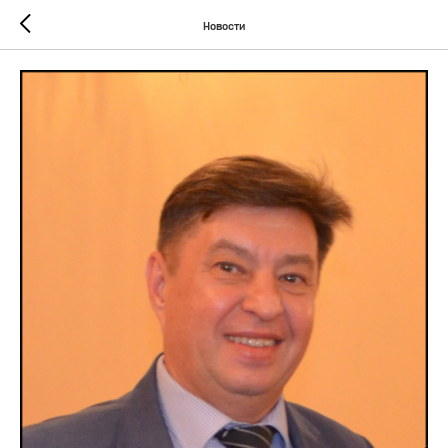
Новости