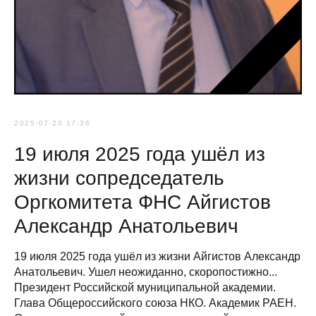
2025-07-20 17:36
19 июля 2025 года ушёл из
жизни сопредседатель
Оргкомитета ФНС Айгистов
Александр Анатольевич
19 июля 2025 года ушёл из жизни Айгистов Александр
Анатольевич. Ушел неожиданно, скоропостижно...
Президент Российской муниципальной академии.
Глава Общероссийского союза НКО. Академик РАЕН.