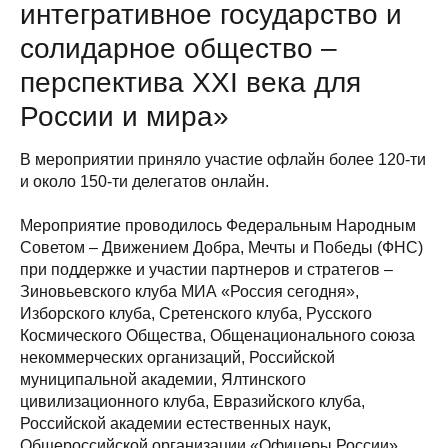
интегративное государство и
солидарное общество –
перспектива XXI века для
России и мира»
В мероприятии приняло участие офлайн более 120-ти
и около 150-ти делегатов онлайн.
Мероприятие проводилось Федеральным Народным
Советом – Движением Добра, Мечты и Победы (ФНС)
при поддержке и участии партнеров и стратегов –
Зиновьевского клуба МИА «Россия сегодня»,
Изборского клуба, Сретенского клуба, Русского
Космического Общества, Общенационального союза
некоммерческих организаций, Российской
муниципальной академии, Ялтинского
цивилизационного клуба, Евразийского клуба,
Российской академии естественных наук,
Общероссийской организации «Офицеры России»,