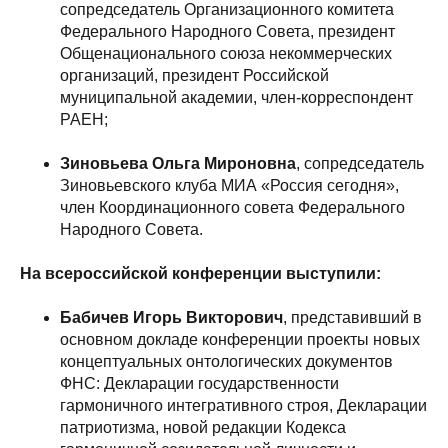
сопредседатель Организационного комитета
Федерального Народного Совета, президент
Общенационального союза некоммерческих
организаций, президент Российской
муниципальной академии, член-корреспондент
РАЕН;
Зиновьева Ольга Мироновна
, сопредседатель
Зиновьевского клуба МИА «Россия сегодня»,
член Координационного совета Федерального
Народного Совета.
На всероссийской конференции выступили:
Бабичев Игорь Викторович
, представивший в
основном докладе конференции проекты новых
концептуальных онтологических документов
ФНС: Декларации государственности
гармоничного интегративного строя, Декларации
патриотизма, новой редакции Кодекса