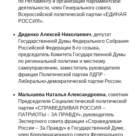
по Регламенту и организации парламентской
деятельности, член Генерального совета
Всероссийской политической партии «ЕДИНАЯ
РОССИЯ».
Диденко Алексей Николаевич
, депутат
Государственной Думы Федерального Собрания
Российской Федерации 8-го созыва,
председатель Комитета Государственной Думы
по региональной политике и местному
самоуправлению, заместитель руководителя
фракции Политической партии ЛДПР -
Либерально-демократической партии России.
Малышева Наталья Александровна
, советник
Председателя Социалистической политической
партии «СПРАВЕДЛИВАЯ РОССИЯ –
ПАТРИОТЫ – ЗА ПРАВДУ», руководитель
Экспертного совета фракции «Справедливая
России – За Правду» в Государственной Думе,
член Координационного совета Федерального