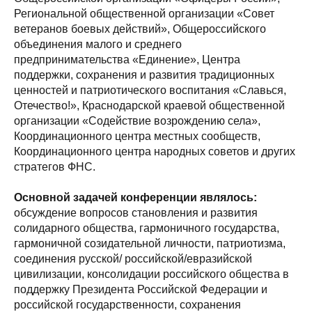
Региональной общественной организации «Совет
ветеранов боевых действий», Общероссийского
объединения малого и среднего
предпринимательства «Единение», Центра
поддержки, сохранения и развития традиционных
ценностей и патриотического воспитания «Славься,
Отечество!», Краснодарской краевой общественной
организации «Содействие возрождению села»,
Координационного центра местных сообществ,
Координационного центра народных советов и других
стратегов ФНС.
Основной задачей конференции являлось:
обсуждение вопросов становления и развития
солидарного общества, гармоничного государства,
гармоничной созидательной личности, патриотизма,
соединения русской/ российской/евразийской
цивилизации, консолидации российского общества в
поддержку Президента Российской Федерации и
российской государственности, сохранения