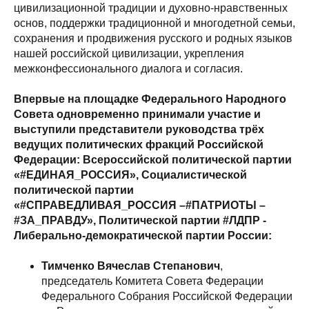
цивилизационной традиции и духовно-нравственных
основ, поддержки традиционной и многодетной семьи,
сохранения и продвижения русского и родных языков
нашей российской цивилизации, укрепления
межконфессионального диалога и согласия.
Впервые на площадке Федерального Народного
Совета одновременно принимали участие и
выступили представители руководства трёх
ведущих политических фракций Российской
Федерации: Всероссийской политической партии
«#ЕДИНАЯ_РОССИЯ», Социалистической
политической партии
«#СПРАВЕДЛИВАЯ_РОССИЯ –#ПАТРИОТЫ –
#ЗА_ПРАВДУ», Политической партии #ЛДПР -
Либерально-демократической партии России:
Тимченко Вячеслав Степанович
,
председатель Комитета Совета Федерации
Федерального Собрания Российской Федерации