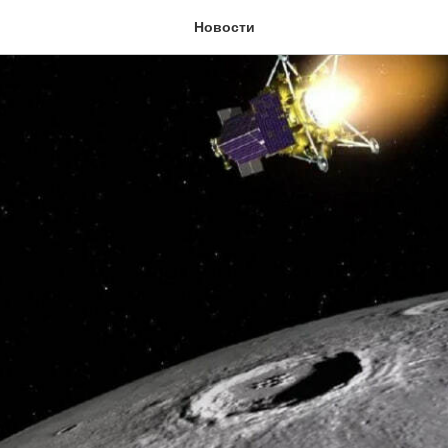
Новости