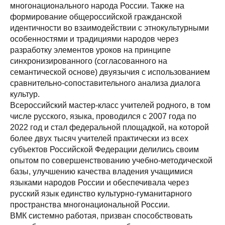
многонационального народа России. Также на
формирование общероссийской гражданской
идентичности во взаимодействии с этнокультурными
особенностями и традициями народов через
разработку элементов уроков на принципе
синхронизированного (согласованного на
семантической основе) двуязычия с использованием
сравнительно-сопоставительного анализа диалога
культур.
Всероссийский мастер-класс учителей родного, в том
числе русского, языка, проводился с 2007 года по
2022 год и стал федеральной площадкой, на которой
более двух тысяч учителей практически из всех
субъектов Российской Федерации делились своим
опытом по совершенствованию учебно-методической
базы, улучшению качества владения учащимися
языками народов России и обеспечивала через
русский язык единство культурно-гуманитарного
пространства многонациональной России.
ВМК системно работая, призван способствовать