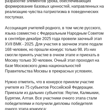
разработке элементов урока, обеспечивающих
формирование базовых ценностей, направленных на
реализацию чувства патриотизма в поведенческих
поступках.
Ассоциация учителей родного, в том числе русского,
языка совместно с Федеральным Народным Советом
в сентябре-декабре 2025 года провели заочный этап
XVII ВМК - 2025. Для участия в заочном этапе подали
168 человек, но прошли конкурс только 98. Из них
смогли принять участие в очном этапе и приехать в
Москву только 30 человек. Очный этап проходил на
базе Московского дома национальностей
Правительства Москвы в прекрасных условиях.
Нужно отметить, что в конкурсе приняли участие
учителя из 75 субъектов Российской Федерации.
Приехали из дальних субъектов: Якутии, Калмыкии,
Бурятии, Алтая. Все участники очного этапа стали
победителями и получили дипломы победителя
очного этапа конкурса: