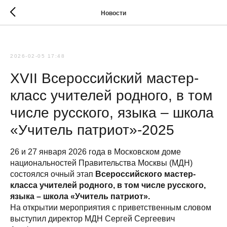
Новости
2026-02-05 17:48
XVII Всероссийский мастер-
класс учителей родного, в том
числе русского, языка – школа
«Учитель патриот»-2025
26 и 27 января 2026 года в Московском доме
национальностей Правительства Москвы (МДН)
состоялся очный этап
Всероссийского мастер-
класса учителей родного, в том числе русского,
языка – школа «Учитель патриот».
На открытии мероприятия с приветственным словом
выступил директор МДН Сергей Сергеевич