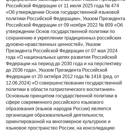
Российской Федерации от 11 июля 2025 года № 474
«Об утверждении Основ государственной языковой
политики Российской Федерации», Указом Президента
Российской Федерации от 09 ноября 2022 № 809 «Об
утверждении Основ государственной политики по
сохранению и укреплении традиционных российских
духовно-нравственных ценностей», Указом
Президента Российской Федерации от 07 мая 2024
года «О национальных целях развития Российской
Федерации на период до 2030 года и на перспективу
до 2036 года», Указом Президента Российской
Федерации от 20 октября 2012 года № 1416 (ред. от
12.06.2024) «О совершенствовании государственной
политики в области патриотического воспитания».
Основным принципом государственной политики в
сфере современного российского языкового
образования (языков народов России) является
организация образовательной деятельности,
ориентированной на многомерное культурное и
языковое пространство России, на консолидацию