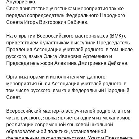
Ануфриенко.
Свое приветствие участникам мероприятия так же
передал сопредседатель Федерального Народного
Совета Игорь Викторович Бабичев.
На открытии Всероссийского мастер-класса (ВМК) с
приветствием к участникам выступили Председатель
Правления Ассоциации учителей родного, в том числе
русского, языка Ольга Ивановна Артеменко и
Председатель жюри Алевтина Дмитриевна Дейкина.
Организаторами и исполнителями данного
мероприятия были Ассоциация учителей родного, в
том числе русского, языка и Федеральный Народный
Совет.
Всероссийский мастер-класс учителей родного, в том
числе русского, языка является одним из механизмов
реализации современной языковой школьной
образовательной политики, установленной
федеральным законодательством: Указом Президента