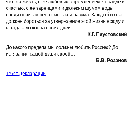
что эта жизнь, с ее любовью, стремлением к правде и
счастью, с ее зарницами и далеким шумом воды
среди ночи, лишена смысла и разума. Каждый из нас
должен бороться за утверждение этой жизни всюду и
всегда – до конца своих дней.
К.Г. Паустовский
До какого предела мы должны любить Россию? До
истязания самой души своей…
В.В. Розанов
Текст Декларации