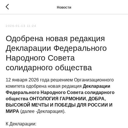
Новости
2026-01-13 11:24
Одобрена новая редакция
Декларации Федерального
Народного Совета
солидарного общества
12 января 2026 года решением Организационного
комитета одобрена новая редакция
Декларации
Федерального Народного Совета солидарного
общества ОНТОЛОГИЯ ГАРМОНИИ, ДОБРА,
ВЫСОКОЙ МЕЧТЫ И ПОБЕДЫ ДЛЯ РОССИИ И
МИРА
(далее -Декларация).
К Декларации: