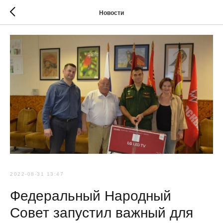
Новости
2022-08-31 13:47
Федеральный Народный
Совет запустил важный для