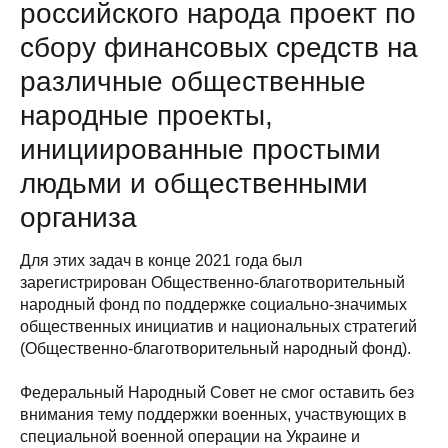
российского народа проект по
сбору финансовых средств на
различные общественные
народные проекты,
инициированные простыми
людьми и общественными
организа
Для этих задач в конце 2021 года был
зарегистрирован Общественно-благотворительный
народный фонд по поддержке социально-значимых
общественных инициатив и национальных стратегий
(Общественно-благотворительный народный фонд).
Федеральный Народный Совет не смог оставить без
внимания тему поддержки военных, участвующих в
специальной военной операции на Украине и