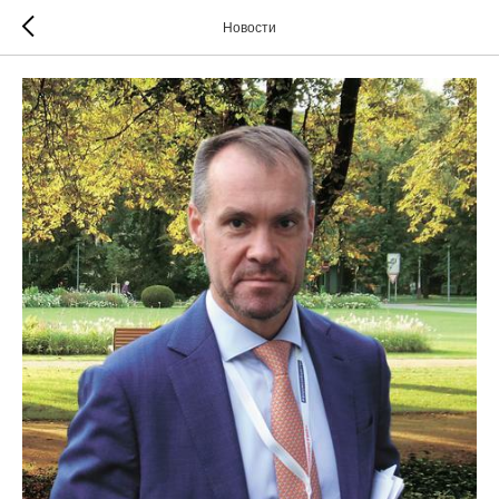
Новости