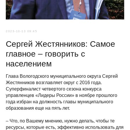
2023-10-13 09:45
Сергей Жестянников: Самое
главное – говорить с
населением
Глава Вологодского муниципального округа Сергей
Жестянников возглавляет округ с 2016 года.
Суперфиналист четвертого сезона конкурса
управленцев «Лидеры России» в ноябре прошлого
года избран на должность главы муниципального
образования еще на пять лет.
– Что, по Вашему мнению, нужно делать, чтобы те
ресурсы, которые есть, эффективно использовать для