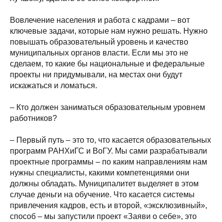
Вовлечение населения и работа с кадрами – вот
ключевые задачи, которые нам нужно решать. Нужно
повышать образовательный уровень и качество
муниципальных органов власти. Если мы это не
сделаем, то какие бы национальные и федеральные
проекты ни придумывали, на местах они будут
искажаться и ломаться.
– Кто должен заниматься образовательным уровнем
работников?
– Первый путь – это то, что касается образовательных
программ РАНХиГС и ВоГУ. Мы сами разрабатывали
проектные программы – по каким направлениям нам
нужны специалисты, какими компетенциями они
должны обладать. Муниципалитет выделяет в этом
случае деньги на обучение. Что касается системы
привлечения кадров, есть и второй, «эксклюзивный»,
способ – мы запустили проект «Заяви о себе», это