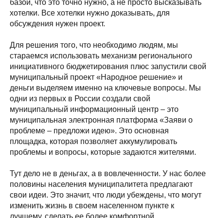
базой, что это точно нужно, а не просто высказывать
хотелки. Все хотелки нужно доказывать, для
обсуждения нужен проект.
Для решения того, что необходимо людям, мы
стараемся использовать механизм регионального
инициативного бюджетирования плюс запустили свой
муниципальный проект «Народное решение» и
деньги выделяем именно на ключевые вопросы. Мы
одни из первых в России создали свой
муниципальный информационный центр – это
муниципальная электронная платформа «Заяви о
проблеме – предложи идею». Это основная
площадка, которая позволяет аккумулировать
проблемы и вопросы, которые задаются жителями.
Тут дело не в деньгах, а в вовлеченности. У нас более
половины населения муниципалитета предлагают
свои идеи. Это значит, что люди убеждены, что могут
изменить жизнь в своем населенном пункте к
лучшему, сделать ее более комфортной.