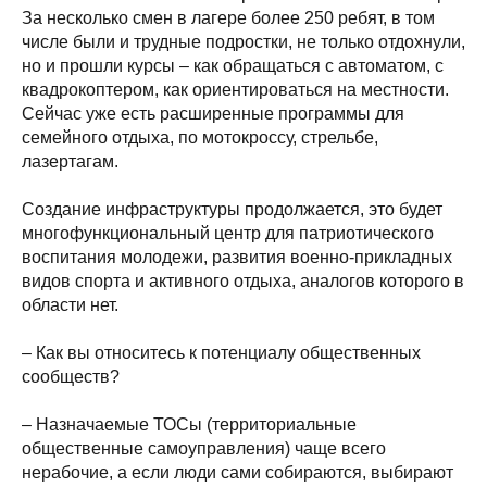
За несколько смен в лагере более 250 ребят, в том
числе были и трудные подростки, не только отдохнули,
но и прошли курсы – как обращаться с автоматом, с
квадрокоптером, как ориентироваться на местности.
Сейчас уже есть расширенные программы для
семейного отдыха, по мотокроссу, стрельбе,
лазертагам.
Создание инфраструктуры продолжается, это будет
многофункциональный центр для патриотического
воспитания молодежи, развития военно-прикладных
видов спорта и активного отдыха, аналогов которого в
области нет.
– Как вы относитесь к потенциалу общественных
сообществ?
– Назначаемые ТОСы (территориальные
общественные самоуправления) чаще всего
нерабочие, а если люди сами собираются, выбирают