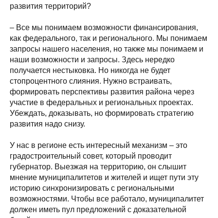
развития территорий?
– Все мы понимаем возможности финансирования,
как федерального, так и регионального. Мы понимаем
запросы нашего населения, но также мы понимаем и
наши возможности и запросы. Здесь нередко
получается нестыковка. Но никогда не будет
стопроцентного слияния. Нужно встраивать,
формировать перспективы развития района через
участие в федеральных и региональных проектах.
Убеждать, доказывать, но формировать стратегию
развития надо снизу.
У нас в регионе есть интересный механизм – это
градостроительный совет, который проводит
губернатор. Выезжая на территорию, он слышит
мнение муниципалитетов и жителей и ищет пути эту
историю синхронизировать с региональными
возможностями. Чтобы все работало, муниципалитет
должен иметь пул предложений с доказательной