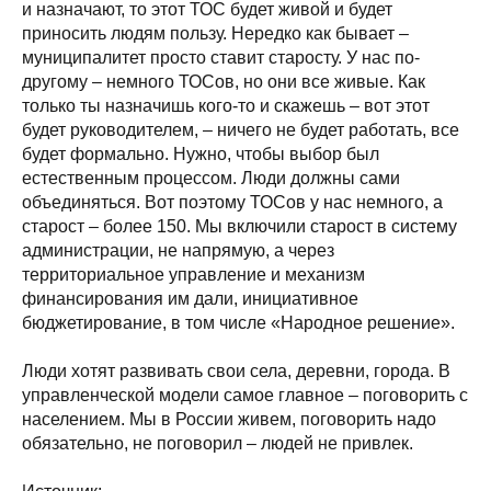
и назначают, то этот ТОС будет живой и будет
приносить людям пользу. Нередко как бывает –
муниципалитет просто ставит старосту. У нас по-
другому – немного ТОСов, но они все живые. Как
только ты назначишь кого-то и скажешь – вот этот
будет руководителем, – ничего не будет работать, все
будет формально. Нужно, чтобы выбор был
естественным процессом. Люди должны сами
объединяться. Вот поэтому ТОСов у нас немного, а
старост – более 150. Мы включили старост в систему
администрации, не напрямую, а через
территориальное управление и механизм
финансирования им дали, инициативное
бюджетирование, в том числе «Народное решение».
Люди хотят развивать свои села, деревни, города. В
управленческой модели самое главное – поговорить с
населением. Мы в России живем, поговорить надо
обязательно, не поговорил – людей не привлек.