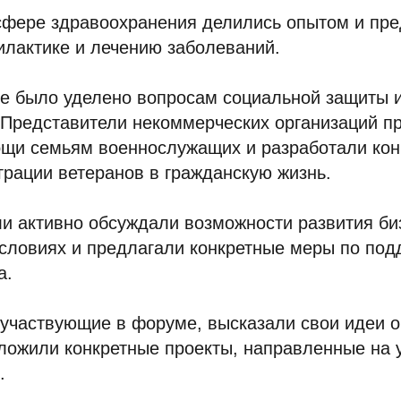
сфере здравоохранения делились опытом и пр
илактике и лечению заболеваний.
е было уделено вопросам социальной защиты 
 Представители некоммерческих организаций п
щи семьям военнослужащих и разработали кон
рации ветеранов в гражданскую жизнь.
и активно обсуждали возможности развития би
словиях и предлагали конкретные меры по под
а.
участвующие в форуме, высказали свои идеи о
дложили конкретные проекты, направленные на
.