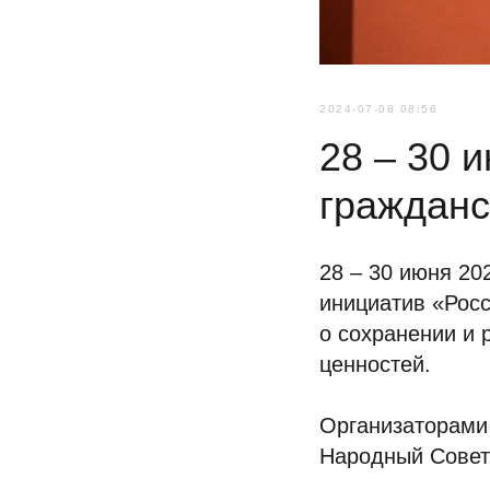
2024-07-08 08:56
28 – 30 
гражданс
28 – 30 июня 20
инициатив «Росс
о сохранении и 
ценностей.
Организаторами
Народный Совет,