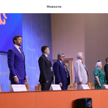
Новости